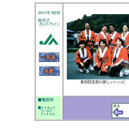
東別院支部の新しいハッピ