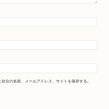
に自分の名前、メールアドレス、サイトを保存する。