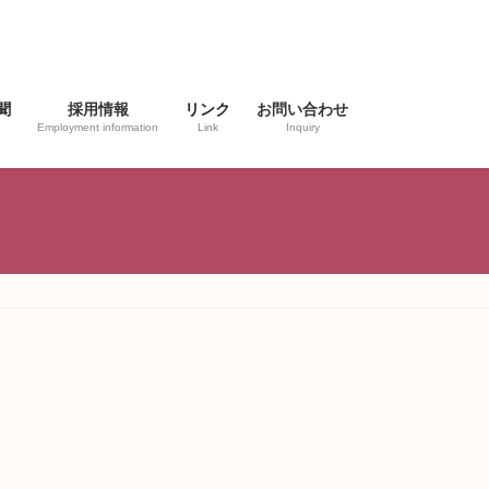
聞
採用情報
リンク
お問い合わせ
Employment information
Link
Inquiry