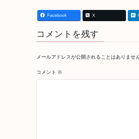
Facebook
X
コメントを残す
メールアドレスが公開されることはありませ
コメント
※