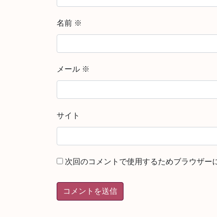
名前
※
メール
※
サイト
次回のコメントで使用するためブラウザー