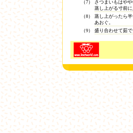
（7）
さつまいもはやや
蒸し上がる寸前に
（8）
蒸し上がったら半
あおぐ。
（9）
盛り合わせて茹で