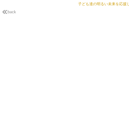
子ども達の明るい未来を応援